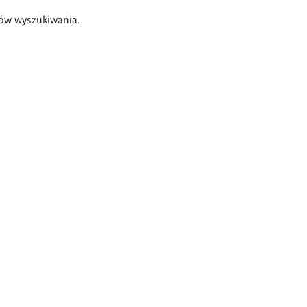
ów wyszukiwania.