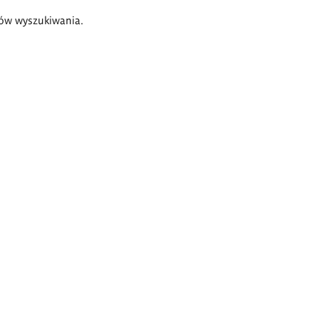
ów wyszukiwania.