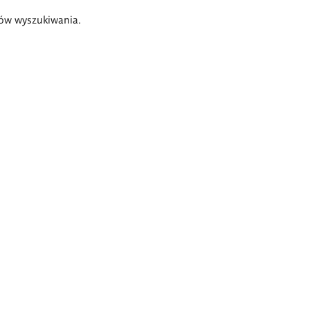
ów wyszukiwania.