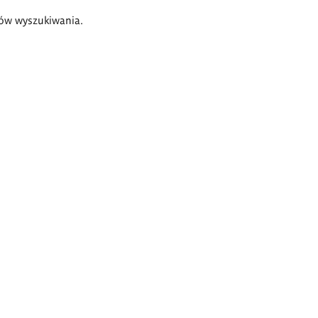
ów wyszukiwania.