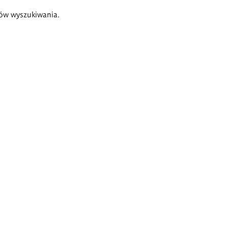
ów wyszukiwania.