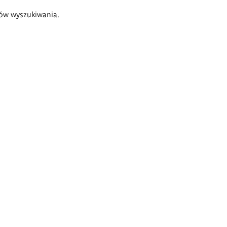
ów wyszukiwania.