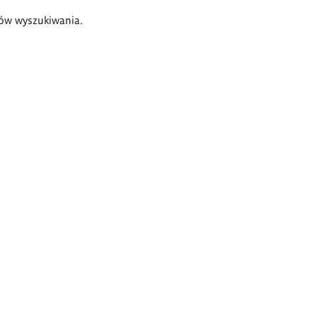
ów wyszukiwania.