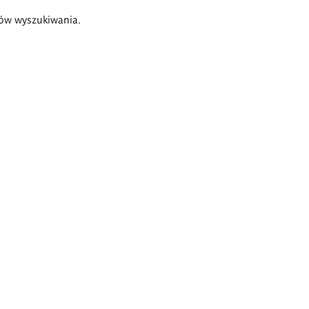
ów wyszukiwania.