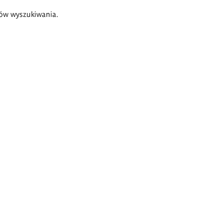
ów wyszukiwania.