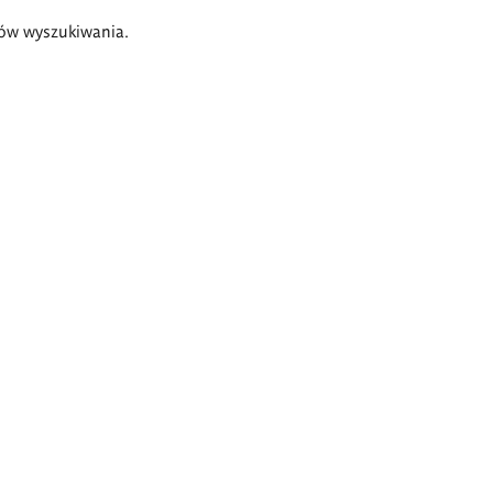
ów wyszukiwania.