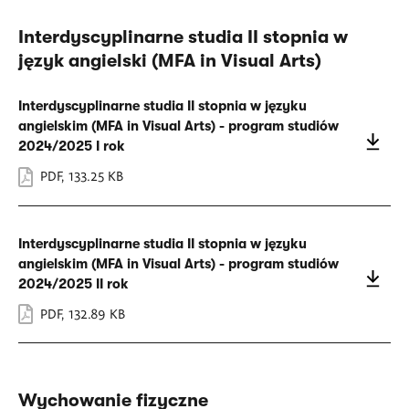
Interdyscyplinarne studia II stopnia w
język angielski (MFA in Visual Arts)
Interdyscyplinarne studia II stopnia w języku
angielskim (MFA in Visual Arts) - program studiów
2024/2025 I rok
PDF
,
133.25 KB
Interdyscyplinarne studia II stopnia w języku
angielskim (MFA in Visual Arts) - program studiów
2024/2025 II rok
PDF
,
132.89 KB
Wychowanie fizyczne