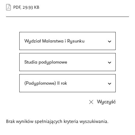
PDF
,
29.93 KB
Wydział Malarstwa i Rysunku
Studia podyplomowe
(Podyplomowe) II rok
Brak wyników spełniających kryteria wyszukiwania.