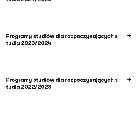
Programy studiów dla rozpoczynających s
tudia 2023/2024
Programy studiów dla rozpoczynających s
tudia 2022/2023