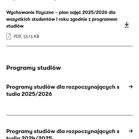
Wychowanie fizyczne – plan zajęć 2025/2026 dla
wszystkich studentów I roku zgodnie z programem
studiów
PDF
,
53.13 KB
Programy studiów
Programy studiów dla rozpoczynających s
tudia 2025/2026
Programy studiów dla rozpoczynających s
tudia 2024/2025