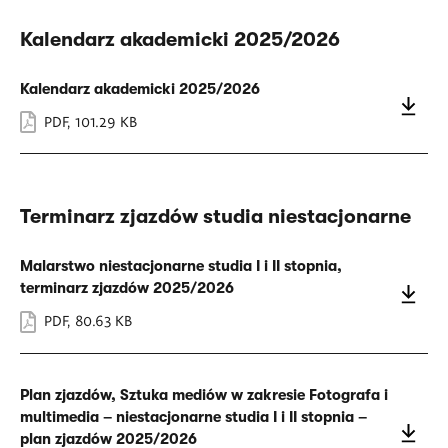
Kalendarz akademicki 2025/2026
Kalendarz akademicki 2025/2026
PDF
,
101.29 KB
Terminarz zjazdów studia niestacjonarne
Malarstwo niestacjonarne studia I i II stopnia,
terminarz zjazdów 2025/2026
PDF
,
80.63 KB
Plan zjazdów, Sztuka mediów w zakresie Fotografa i
multimedia – niestacjonarne studia I i II stopnia –
plan zjazdów 2025/2026