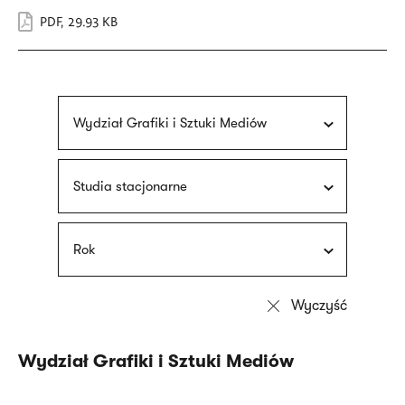
PDF
,
29.93 KB
Wydział Grafiki i Sztuki Mediów
Studia stacjonarne
Rok
Wydział Grafiki i Sztuki Mediów