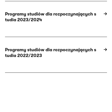
Programy studiów dla rozpoczynających s
tudia 2023/2024
Programy studiów dla rozpoczynających s
tudia 2022/2023