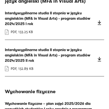
język angielski (MFA in Visual Arts)
Interdyscyplinarne studia II stopnia w języku
angielskim (MFA in Visual Arts) - program studiów
2024/2025 I rok
PDF
,
133.25 KB
Interdyscyplinarne studia II stopnia w języku
angielskim (MFA in Visual Arts) - program studiów
2024/2025 II rok
PDF
,
132.89 KB
Wychowanie fizyczne
Wychowanie fizyczne – plan zajęć 2025/2026 dla