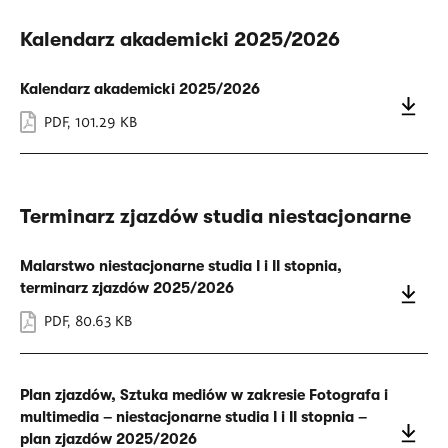
Kalendarz akademicki 2025/2026
Kalendarz akademicki 2025/2026
PDF
,
101.29 KB
Terminarz zjazdów studia niestacjonarne
Malarstwo niestacjonarne studia I i II stopnia,
terminarz zjazdów 2025/2026
PDF
,
80.63 KB
Plan zjazdów, Sztuka mediów w zakresie Fotografa i
multimedia – niestacjonarne studia I i II stopnia –
plan zjazdów 2025/2026