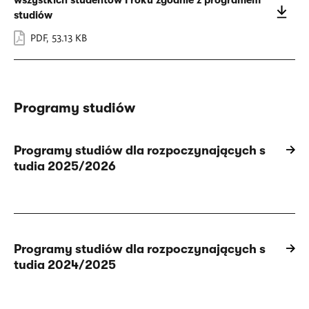
wszystkich studentów I roku zgodnie z programem
studiów
PDF
,
53.13 KB
Programy studiów
Programy studiów dla rozpoczynających s
tudia 2025/2026
Programy studiów dla rozpoczynających s
tudia 2024/2025