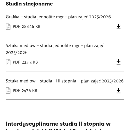
Studia stacjonarne
Grafika – studia jednolite mgr – plan zajęć 2025/2026
PDF
,
288.46 KB
Sztuka mediów – studia jednolite mgr – plan zajęć
2025/2026
PDF
,
225.3 KB
Sztuka mediów – studia I i II stopnia – plan zajęć 2025/2026
PDF
,
247.6 KB
Interdyscyplinarne studia II stopnia w