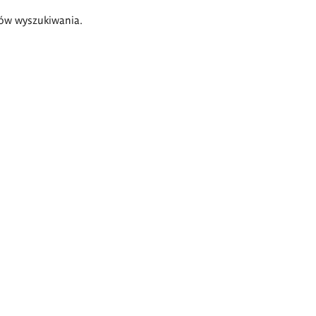
ów wyszukiwania.