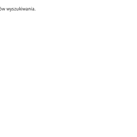
ów wyszukiwania.