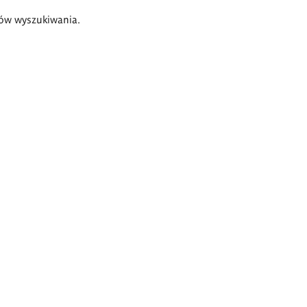
ów wyszukiwania.