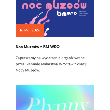
16 Maj 2026
Noc Muzeów z BM WRO
Zapraszamy na wydarzenia organizowane
przez Biennale Malarstwa Wrocław z okazji
Nocy Muzeów.