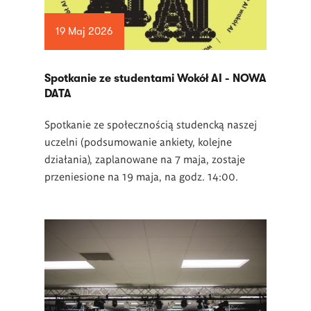
19 Maj 2026
Spotkanie ze studentami Wokół AI - NOWA
DATA
Spotkanie ze społecznością studencką naszej
uczelni (podsumowanie ankiety, kolejne
działania), zaplanowane na 7 maja, zostaje
przeniesione na 19 maja, na godz. 14:00.