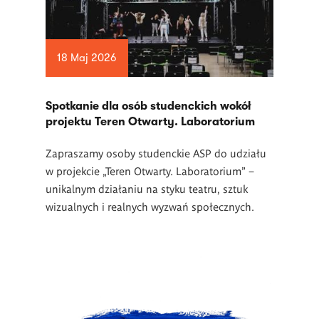
18 Maj 2026
Spotkanie dla osób studenckich wokół
projektu Teren Otwarty. Laboratorium
Zapraszamy osoby studenckie ASP do udziału
w projekcie „Teren Otwarty. Laboratorium” –
unikalnym działaniu na styku teatru, sztuk
wizualnych i realnych wyzwań społecznych.