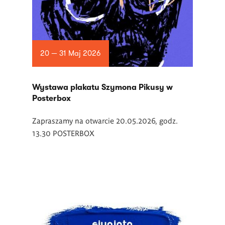
20 — 31 Maj 2026
Wystawa plakatu Szymona Pikusy w
Posterbox
Zapraszamy na otwarcie 20.05.2026, godz.
13.30 POSTERBOX