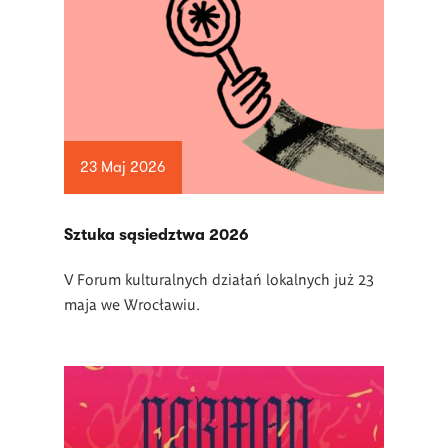
23 Maj 2026
Sztuka sąsiedztwa 2026
V Forum kulturalnych działań lokalnych już 23
maja we Wrocławiu.