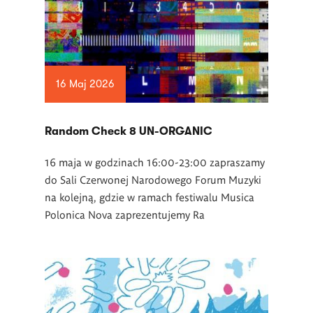
16 Maj 2026
Random Check 8 UN-ORGANIC
16 maja w godzinach 16:00-23:00 zapraszamy
do Sali Czerwonej Narodowego Forum Muzyki
na kolejną, gdzie w ramach festiwalu Musica
Polonica Nova zaprezentujemy Ra