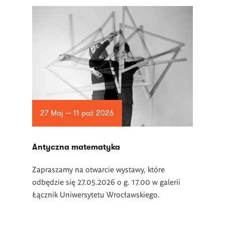
27 Maj — 11 paź 2026
Antyczna matematyka
Zapraszamy na otwarcie wystawy, które
odbędzie się 27.05.2026 o g. 17.00 w galerii
Łącznik Uniwersytetu Wrocławskiego.