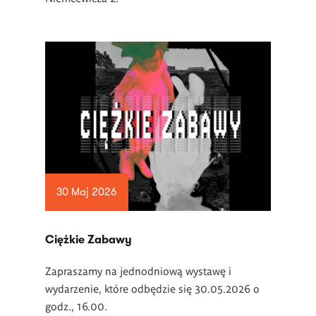
30 Maj 2026
Ciężkie Zabawy
Zapraszamy na j
ednodniową wystawę i
wydarzenie, które odbędzie się 30.05.2026 o
godz., 16.00.