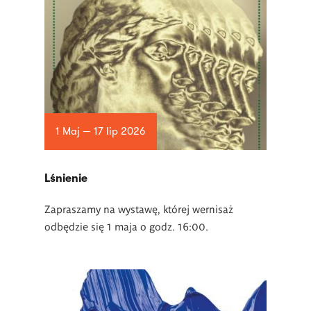
1 Maj — 17 lip 2026
Lśnienie
Zapraszamy na wystawę, której wernisaż
odbędzie się 1 maja o godz. 16:00.