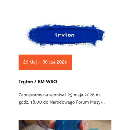
26 Maj — 30 cze 2026
Tryton / BM WRO
Zapraszamy na wernisaż 29 maja 2026 na
godz. 18:00 do Narodowego Forum Muzyki.