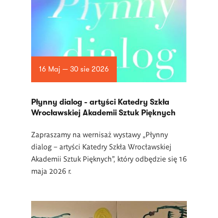
16 Maj — 30 sie 2026
Płynny dialog - artyści Katedry Szkła
Wrocławskiej Akademii Sztuk Pięknych
Zapraszamy na wernisaż wystawy „Płynny
dialog – artyści Katedry Szkła Wrocławskiej
Akademii Sztuk Pięknych”, który odbędzie się 16
maja 2026 r.