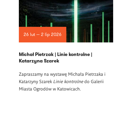
26 lut — 2 lip 2026
Michał Pietrzak | Linie kontrolne |
Katarzyna Szarek
Zapraszamy na wystawę Michała Pietrzaka i
Katarzyny Szarek
Linie kontrolne
do Galerii
Miasta Ogrodów w Katowicach.