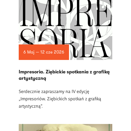
6 Maj — 12 cze 2026
Impresoria. Ziębickie spotkania z grafiką
artystyczną
Serdecznie zapraszamy na IV edycję
„Impresoriów. Ziębickich spotkań z grafiką
artystyczną”.