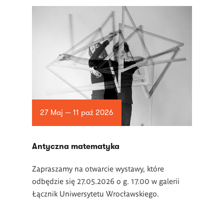
27 Maj — 11 paź 2026
Antyczna matematyka
Zapraszamy na otwarcie wystawy, które
odbędzie się 27.05.2026 o g. 17.00 w galerii
Łącznik Uniwersytetu Wrocławskiego.