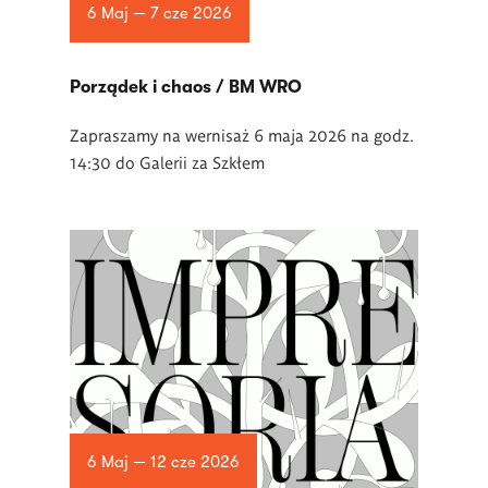
6 Maj — 7 cze 2026
Porządek i chaos / BM WRO
Zapraszamy na wernisaż 6 maja 2026 na godz.
14:30 do Galerii za Szkłem
6 Maj — 12 cze 2026