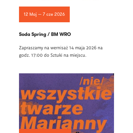
12 Maj — 7 cze 2026
Soda Spring / BM WRO
Zapraszamy na wernisaż 14 maja 2026 na
godz. 17:00 do Sztuki na miejscu.