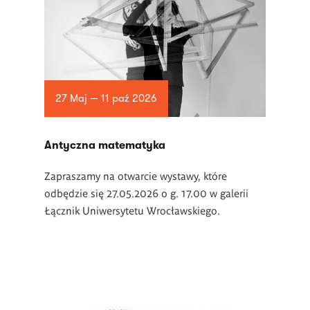
27 Maj — 11 paź 2026
Antyczna matematyka
Zapraszamy na otwarcie wystawy, które
odbędzie się 27.05.2026 o g. 17.00 w galerii
Łącznik Uniwersytetu Wrocławskiego.