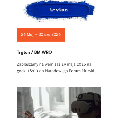
26 Maj — 30 cze 2026
Tryton / BM WRO
Zapraszamy na wernisaż 29 maja 2026 na
godz. 18:00 do Narodowego Forum Muzyki.