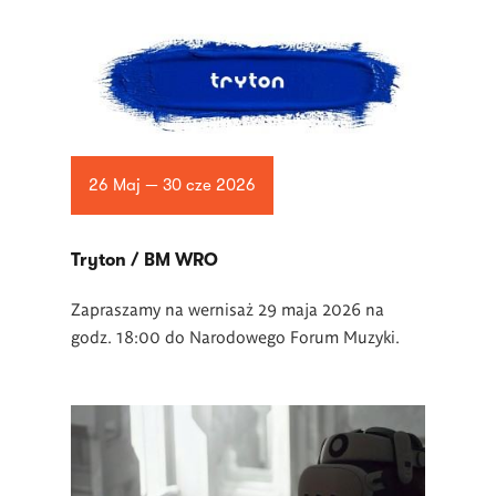
26 Maj — 30 cze 2026
Tryton / BM WRO
Zapraszamy na wernisaż 29 maja 2026 na
godz. 18:00 do Narodowego Forum Muzyki.