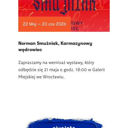
22 Maj — 20 cze 2026
Norman Smużniak, Karmazynowy
wędrowiec
Zapraszamy na wernisaż wystawy, który
odbędzie się 21 maja o godz. 18:00 w Galerii
Miejskiej we Wrocławiu.