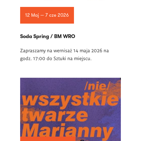
12 Maj — 7 cze 2026
Soda Spring / BM WRO
Zapraszamy na wernisaż 14 maja 2026 na
godz. 17:00 do Sztuki na miejscu.