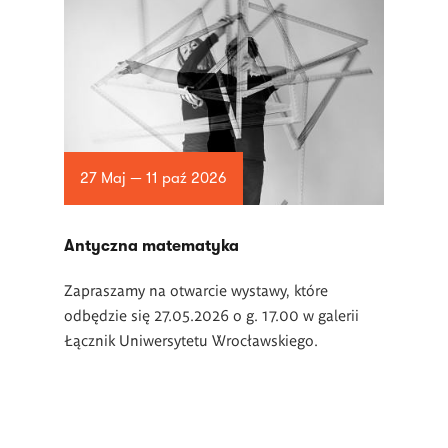
27 Maj — 11 paź 2026
Antyczna matematyka
Zapraszamy na otwarcie wystawy, które
odbędzie się 27.05.2026 o g. 17.00 w galerii
Łącznik Uniwersytetu Wrocławskiego.