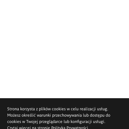
Strona korzysta z plików cookies w celu realizacji usług.
Możesz określić warunki przechowywania lub dostępu do
cookies w Twojej przeglądarce lub konfiguracji usługi.
Czytaj więcej na stronie
Polityka Prywatności
.