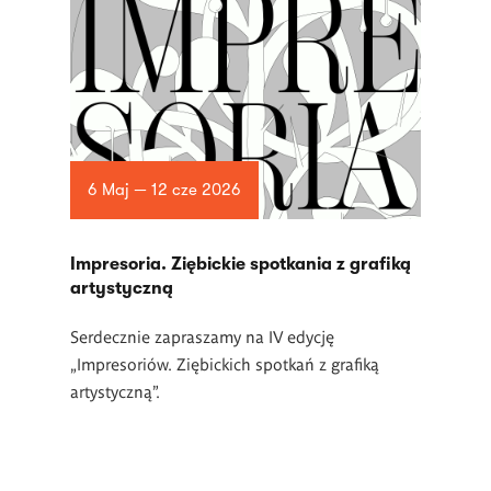
6 Maj — 12 cze 2026
Impresoria. Ziębickie spotkania z grafiką
artystyczną
Serdecznie zapraszamy na IV edycję
„Impresoriów. Ziębickich spotkań z grafiką
artystyczną”.