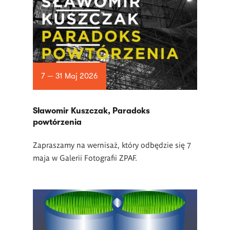
7 — 31 Maj 2026
Sławomir Kuszczak, Paradoks
powtórzenia
Zapraszamy na wernisaż, który odbędzie się 7
maja w Galerii Fotografii ZPAF.