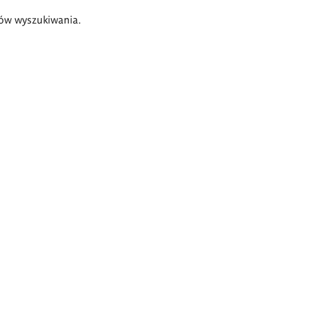
ów wyszukiwania.