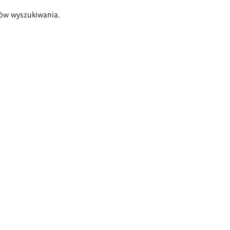
ów wyszukiwania.