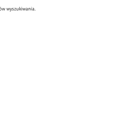
ów wyszukiwania.