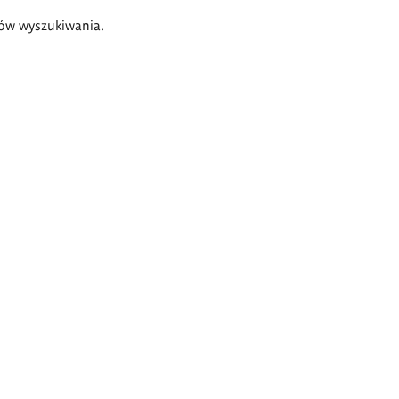
ów wyszukiwania.