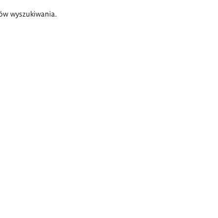
ów wyszukiwania.