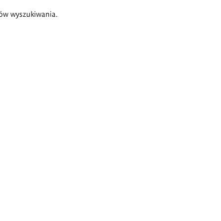
ów wyszukiwania.