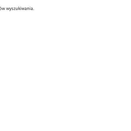
ów wyszukiwania.