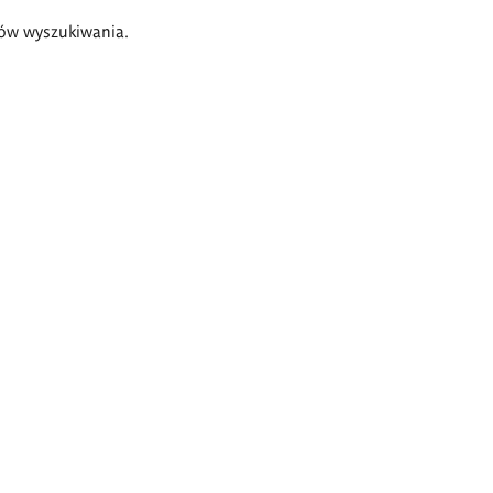
ów wyszukiwania.