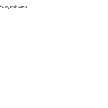
ów wyszukiwania.