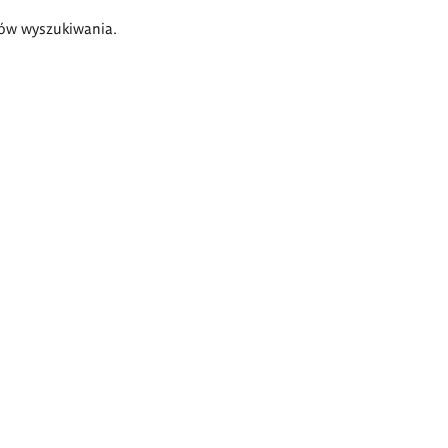
ów wyszukiwania.