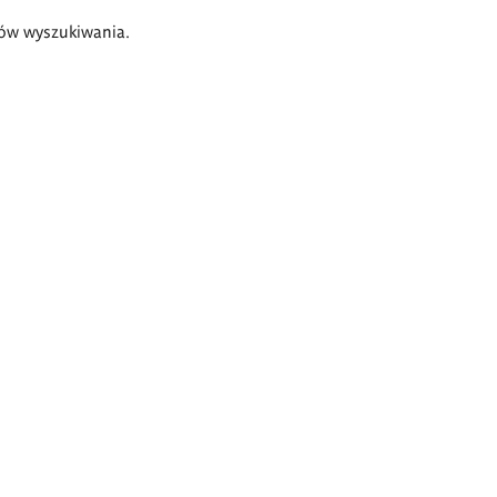
ów wyszukiwania.