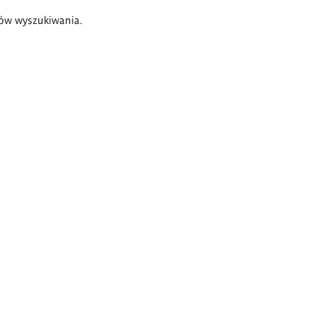
ów wyszukiwania.