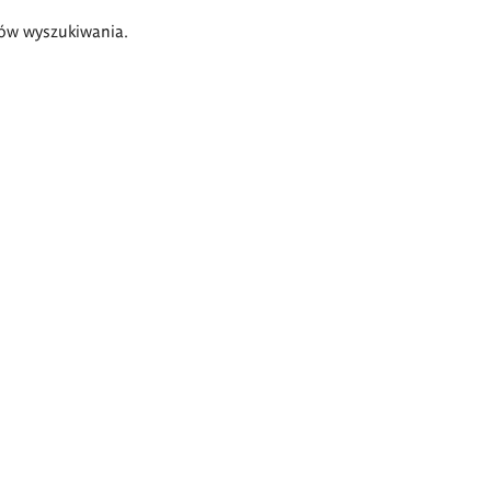
ów wyszukiwania.