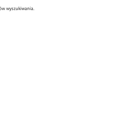
ów wyszukiwania.