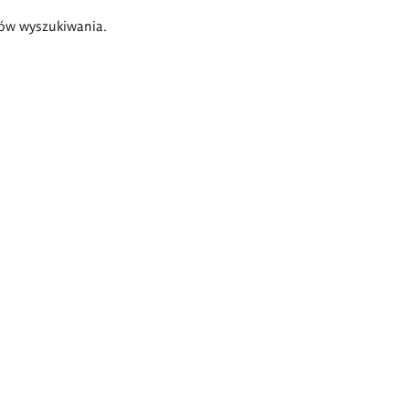
ów wyszukiwania.