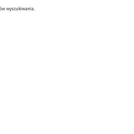
ów wyszukiwania.