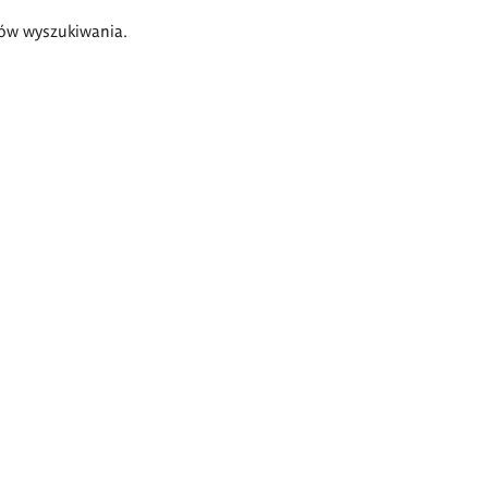
ów wyszukiwania.