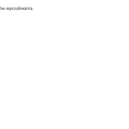
ów wyszukiwania.