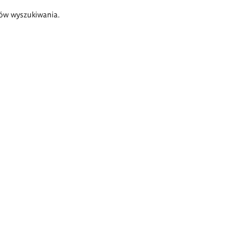
ów wyszukiwania.