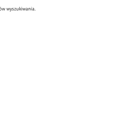
ów wyszukiwania.