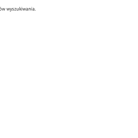
ów wyszukiwania.