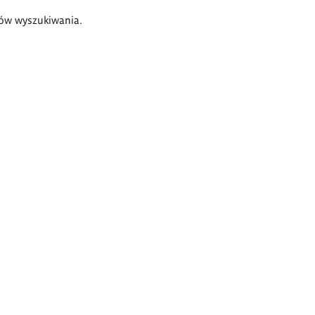
ów wyszukiwania.