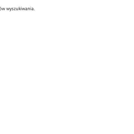
ów wyszukiwania.