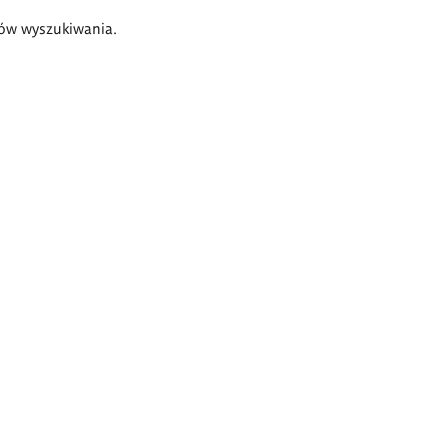
ów wyszukiwania.