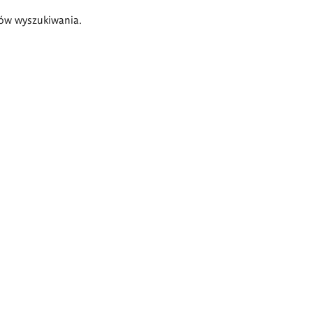
ów wyszukiwania.