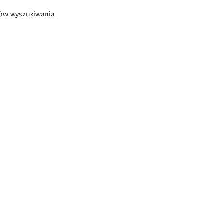
ów wyszukiwania.