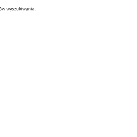
ów wyszukiwania.