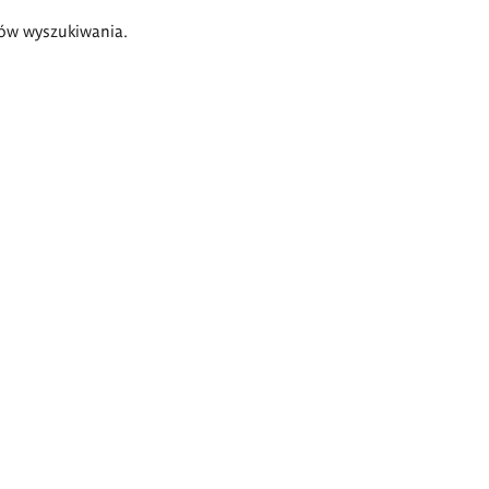
ów wyszukiwania.