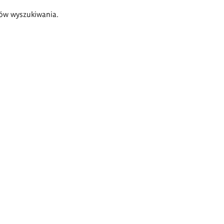
ów wyszukiwania.