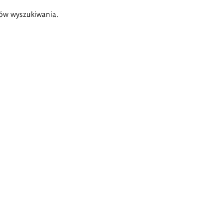
ów wyszukiwania.